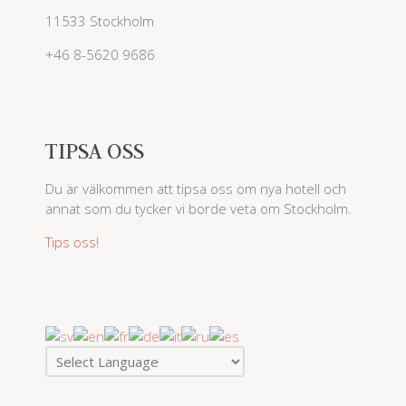
11533 Stockholm
+46 8-5620 9686
TIPSA OSS
Du är välkommen att tipsa oss om nya hotell och
annat som du tycker vi borde veta om Stockholm.
Tips oss!