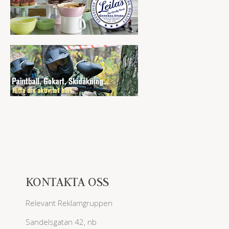
KONTAKTA OSS
Relevant Reklamgruppen
Sandelsgatan 42, nb