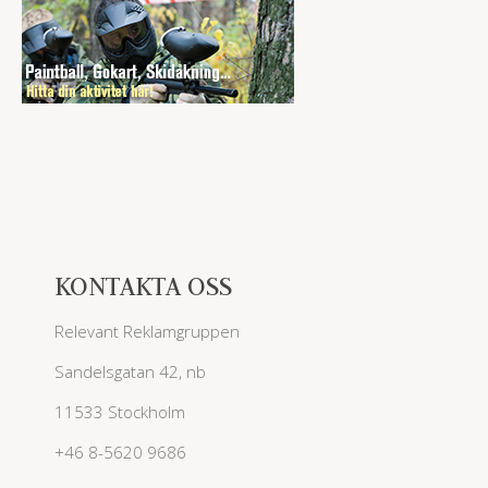
KONTAKTA OSS
Relevant Reklamgruppen
Sandelsgatan 42, nb
11533 Stockholm
+46 8-5620 9686