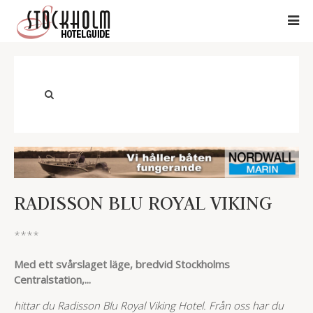
RADISSON BLU ROYAL VIKING
****
Med ett svårslaget läge, bredvid Stockholms
Centralstation,...
hittar du Radisson Blu Royal Viking Hotel. Från oss har du