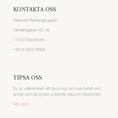
KONTAKTA OSS
Relevant Reklamgruppen
Sandelsgatan 42, nb
11533 Stockholm
+46 8-5620 9686
TIPSA OSS
Du är välkommen att tipsa oss om nya hotell och
annat som du tycker vi borde veta om Stockholm.
Tips oss!