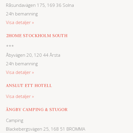
Råsundavägen 175, 169 36 Solna
24h bemanning
Visa detaljer
2HOME STOCKHOLM SOUTH
***
Åbyvägen 20, 120 44 Årsta
24h bemanning
Visa detaljer
ANSLUT ETT HOTELL
Visa detaljer
ÄNGBY CAMPING & STUGOR
Camping
Blackebergsvägen 25, 168 51 BROMMA