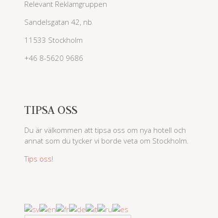
Relevant Reklamgruppen
Sandelsgatan 42, nb
11533 Stockholm
+46 8-5620 9686
TIPSA OSS
Du är välkommen att tipsa oss om nya hotell och
annat som du tycker vi borde veta om Stockholm.
Tips oss!