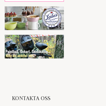
KONTAKTA OSS