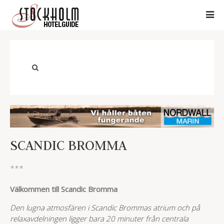
SCANDIC BROMMA
***
Välkommen till Scandic Bromma
Den lugna atmosfären i Scandic Brommas atrium och på
relaxavdelningen ligger bara 20 minuter från centrala